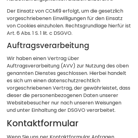
Der Einsatz von CCM19 erfolgt, um die gesetzlich
vorgeschriebenen Einwilligungen für den Einsatz
von Cookies einzuholen. Rechtsgrundlage hierfür ist
Art. 6 Abs. 1 S. 1 lit. c DSGVO.
Auftragsverarbeitung
Wir haben einen Vertrag über
Auftragsverarbeitung (AVV) zur Nutzung des oben
genannten Dienstes geschlossen. Hierbei handelt
es sich um einen datenschutzrechtlich
vorgeschriebenen Vertrag, der gewährleistet, dass
dieser die personenbezogenen Daten unserer
Websitebesucher nur nach unseren Weisungen
und unter Einhaltung der DSGVO verarbeitet.
Kontaktformular
Wenn Sie uns per Kontaktformular Anfragen