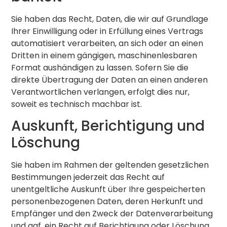
Sie haben das Recht, Daten, die wir auf Grundlage
Ihrer Einwilligung oder in Erfüllung eines Vertrags
automatisiert verarbeiten, an sich oder an einen
Dritten in einem gängigen, maschinenlesbaren
Format aushändigen zu lassen. Sofern Sie die
direkte Übertragung der Daten an einen anderen
Verantwortlichen verlangen, erfolgt dies nur,
soweit es technisch machbar ist.
Auskunft, Berichtigung und
Löschung
Sie haben im Rahmen der geltenden gesetzlichen
Bestimmungen jederzeit das Recht auf
unentgeltliche Auskunft über Ihre gespeicherten
personenbezogenen Daten, deren Herkunft und
Empfänger und den Zweck der Datenverarbeitung
und ggf. ein Recht auf Berichtigung oder Löschung