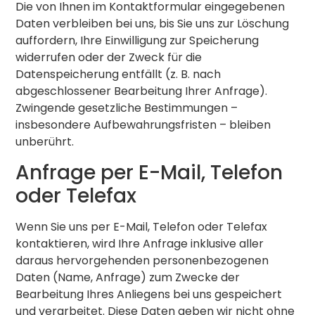
Die von Ihnen im Kontaktformular eingegebenen
Daten verbleiben bei uns, bis Sie uns zur Löschung
auffordern, Ihre Einwilligung zur Speicherung
widerrufen oder der Zweck für die
Datenspeicherung entfällt (z. B. nach
abgeschlossener Bearbeitung Ihrer Anfrage).
Zwingende gesetzliche Bestimmungen –
insbesondere Aufbewahrungsfristen – bleiben
unberührt.
Anfrage per E-Mail, Telefon
oder Telefax
Wenn Sie uns per E-Mail, Telefon oder Telefax
kontaktieren, wird Ihre Anfrage inklusive aller
daraus hervorgehenden personenbezogenen
Daten (Name, Anfrage) zum Zwecke der
Bearbeitung Ihres Anliegens bei uns gespeichert
und verarbeitet. Diese Daten geben wir nicht ohne