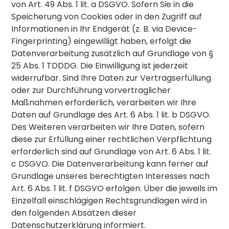
von Art. 49 Abs. 1 lit. a DSGVO. Sofern Sie in die
Speicherung von Cookies oder in den Zugriff auf
Informationen in Ihr Endgerät (z. B. via Device-
Fingerprinting) eingewilligt haben, erfolgt die
Datenverarbeitung zusätzlich auf Grundlage von §
25 Abs. 1 TDDDG. Die Einwilligung ist jederzeit
widerrufbar. Sind Ihre Daten zur Vertragserfüllung
oder zur Durchführung vorvertraglicher
Maßnahmen erforderlich, verarbeiten wir Ihre
Daten auf Grundlage des Art. 6 Abs. 1 lit. b DSGVO.
Des Weiteren verarbeiten wir Ihre Daten, sofern
diese zur Erfüllung einer rechtlichen Verpflichtung
erforderlich sind auf Grundlage von Art. 6 Abs. 1 lit.
c DSGVO. Die Datenverarbeitung kann ferner auf
Grundlage unseres berechtigten Interesses nach
Art. 6 Abs. 1 lit. f DSGVO erfolgen. Über die jeweils im
Einzelfall einschlägigen Rechtsgrundlagen wird in
den folgenden Absätzen dieser
Datenschutzerklärung informiert.