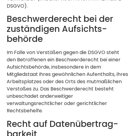
DSGVO).
Beschwerde­recht bei der
zuständigen Aufsichts­
behörde
Im Falle von Verstößen gegen die DSGVO steht
den Betroffenen ein Beschwerderecht bei einer
Aufsichtsbehörde, insbesondere in dem
Mitgliedstaat ihres gewöhnlichen Aufenthalts, ihres
Arbeitsplatzes oder des Orts des mutmaßlichen
Verstoßes zu. Das Beschwerderecht besteht
unbeschadet anderweitiger
verwaltungsrechtlicher oder gerichtlicher
Rechtsbehelfe.
Recht auf Daten­übertrag­
barkeit