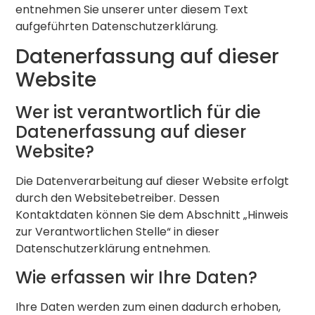
entnehmen Sie unserer unter diesem Text
aufgeführten Datenschutzerklärung.
Datenerfassung auf dieser
Website
Wer ist verantwortlich für die
Datenerfassung auf dieser
Website?
Die Datenverarbeitung auf dieser Website erfolgt
durch den Websitebetreiber. Dessen
Kontaktdaten können Sie dem Abschnitt „Hinweis
zur Verantwortlichen Stelle“ in dieser
Datenschutzerklärung entnehmen.
Wie erfassen wir Ihre Daten?
Ihre Daten werden zum einen dadurch erhoben,