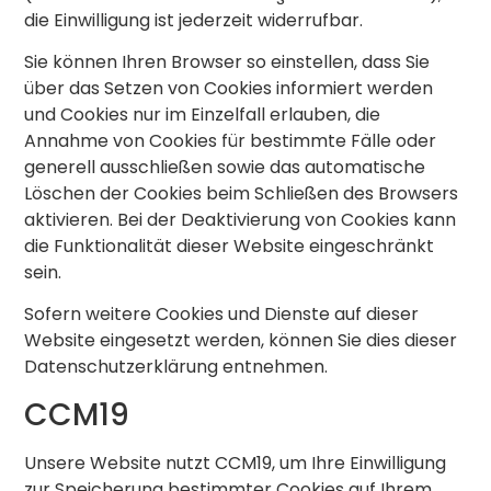
die Einwilligung ist jederzeit widerrufbar.
Sie können Ihren Browser so einstellen, dass Sie
über das Setzen von Cookies informiert werden
und Cookies nur im Einzelfall erlauben, die
Annahme von Cookies für bestimmte Fälle oder
generell ausschließen sowie das automatische
Löschen der Cookies beim Schließen des Browsers
aktivieren. Bei der Deaktivierung von Cookies kann
die Funktionalität dieser Website eingeschränkt
sein.
Sofern weitere Cookies und Dienste auf dieser
Website eingesetzt werden, können Sie dies dieser
Datenschutzerklärung entnehmen.
CCM19
Unsere Website nutzt CCM19, um Ihre Einwilligung
zur Speicherung bestimmter Cookies auf Ihrem