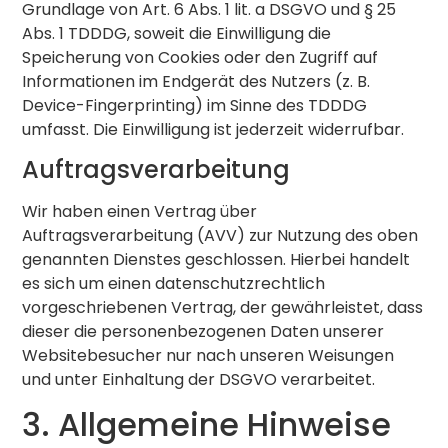
Grundlage von Art. 6 Abs. 1 lit. a DSGVO und § 25
Abs. 1 TDDDG, soweit die Einwilligung die
Speicherung von Cookies oder den Zugriff auf
Informationen im Endgerät des Nutzers (z. B.
Device-Fingerprinting) im Sinne des TDDDG
umfasst. Die Einwilligung ist jederzeit widerrufbar.
Auftragsverarbeitung
Wir haben einen Vertrag über
Auftragsverarbeitung (AVV) zur Nutzung des oben
genannten Dienstes geschlossen. Hierbei handelt
es sich um einen datenschutzrechtlich
vorgeschriebenen Vertrag, der gewährleistet, dass
dieser die personenbezogenen Daten unserer
Websitebesucher nur nach unseren Weisungen
und unter Einhaltung der DSGVO verarbeitet.
3. Allgemeine Hinweise