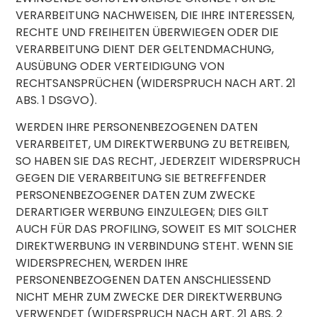
VERARBEITUNG NACHWEISEN, DIE IHRE INTERESSEN,
RECHTE UND FREIHEITEN ÜBERWIEGEN ODER DIE
VERARBEITUNG DIENT DER GELTENDMACHUNG,
AUSÜBUNG ODER VERTEIDIGUNG VON
RECHTSANSPRÜCHEN (WIDERSPRUCH NACH ART. 21
ABS. 1 DSGVO).
WERDEN IHRE PERSONENBEZOGENEN DATEN
VERARBEITET, UM DIREKTWERBUNG ZU BETREIBEN,
SO HABEN SIE DAS RECHT, JEDERZEIT WIDERSPRUCH
GEGEN DIE VERARBEITUNG SIE BETREFFENDER
PERSONENBEZOGENER DATEN ZUM ZWECKE
DERARTIGER WERBUNG EINZULEGEN; DIES GILT
AUCH FÜR DAS PROFILING, SOWEIT ES MIT SOLCHER
DIREKTWERBUNG IN VERBINDUNG STEHT. WENN SIE
WIDERSPRECHEN, WERDEN IHRE
PERSONENBEZOGENEN DATEN ANSCHLIESSEND
NICHT MEHR ZUM ZWECKE DER DIREKTWERBUNG
VERWENDET (WIDERSPRUCH NACH ART. 21 ABS. 2