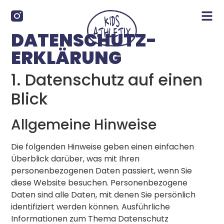
DATENSCHUTZ­
ERKLÄRUNG
1. Datenschutz auf einen
Blick
Allgemeine Hinweise
Die folgenden Hinweise geben einen einfachen
Überblick darüber, was mit Ihren
personenbezogenen Daten passiert, wenn Sie
diese Website besuchen. Personenbezogene
Daten sind alle Daten, mit denen Sie persönlich
identifiziert werden können. Ausführliche
Informationen zum Thema Datenschutz