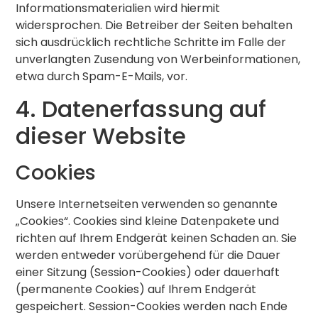
Informationsmaterialien wird hiermit
widersprochen. Die Betreiber der Seiten behalten
sich ausdrücklich rechtliche Schritte im Falle der
unverlangten Zusendung von Werbeinformationen,
etwa durch Spam-E-Mails, vor.
4. Datenerfassung auf
dieser Website
Cookies
Unsere Internetseiten verwenden so genannte
„Cookies“. Cookies sind kleine Datenpakete und
richten auf Ihrem Endgerät keinen Schaden an. Sie
werden entweder vorübergehend für die Dauer
einer Sitzung (Session-Cookies) oder dauerhaft
(permanente Cookies) auf Ihrem Endgerät
gespeichert. Session-Cookies werden nach Ende