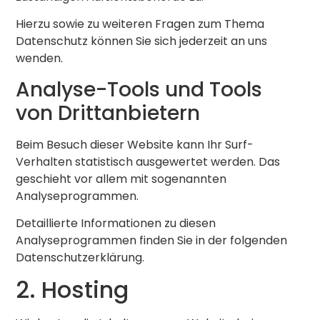
Hierzu sowie zu weiteren Fragen zum Thema
Datenschutz können Sie sich jederzeit an uns
wenden.
Analyse-Tools und Tools
von Dritt­anbietern
Beim Besuch dieser Website kann Ihr Surf-
Verhalten statistisch ausgewertet werden. Das
geschieht vor allem mit sogenannten
Analyseprogrammen.
Detaillierte Informationen zu diesen
Analyseprogrammen finden Sie in der folgenden
Datenschutzerklärung.
2. Hosting