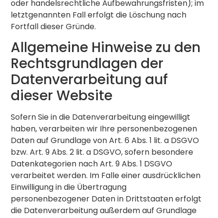
oder handelsrechtliche Aufbewahrungsfristen); im
letztgenannten Fall erfolgt die Löschung nach
Fortfall dieser Gründe.
Allgemeine Hinweise zu den
Rechtsgrundlagen der
Datenverarbeitung auf
dieser Website
Sofern Sie in die Datenverarbeitung eingewilligt
haben, verarbeiten wir Ihre personenbezogenen
Daten auf Grundlage von Art. 6 Abs. 1 lit. a DSGVO
bzw. Art. 9 Abs. 2 lit. a DSGVO, sofern besondere
Datenkategorien nach Art. 9 Abs. 1 DSGVO
verarbeitet werden. Im Falle einer ausdrücklichen
Einwilligung in die Übertragung
personenbezogener Daten in Drittstaaten erfolgt
die Datenverarbeitung außerdem auf Grundlage