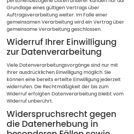
personenbezogene Daten unserer Kunden nur auf
Grundlage eines gültigen Vertrags über
Auftragsverarbeitung weiter. Im Falle einer
gemeinsamen Verarbeitung wird ein Vertrag über
gemeinsame Verarbeitung geschlossen.
Widerruf Ihrer Einwilligung
zur Datenverarbeitung
Viele Datenverarbeitungsvorgänge sind nur mit
Ihrer ausdrücklichen Einwilligung möglich. Sie
können eine bereits erteilte Einwilligung jederzeit
widerrufen. Die Rechtmäßigkeit der bis zum
Widerruf erfolgten Datenverarbeitung bleibt vom
Widerruf unberührt.
Widerspruchsrecht gegen
die Datenerhebung in
besonderen Fällen sowie