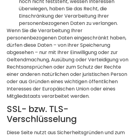
noch nicht feststeht, wessen Interessen
überwiegen, haben Sie das Recht, die
Einschränkung der Verarbeitung Ihrer
personenbezogenen Daten zu verlangen.
Wenn Sie die Verarbeitung Ihrer
personenbezogenen Daten eingeschränkt haben,
dürfen diese Daten – von ihrer Speicherung
abgesehen – nur mit Ihrer Einwilligung oder zur
Geltendmachung, Ausübung oder Verteidigung von
Rechtsansprüchen oder zum Schutz der Rechte
einer anderen natürlichen oder juristischen Person
oder aus Gründen eines wichtigen öffentlichen
Interesses der Europäischen Union oder eines
Mitgliedstaats verarbeitet werden.
SSL- bzw. TLS-
Verschlüsselung
Diese Seite nutzt aus Sicherheitsgründen und zum