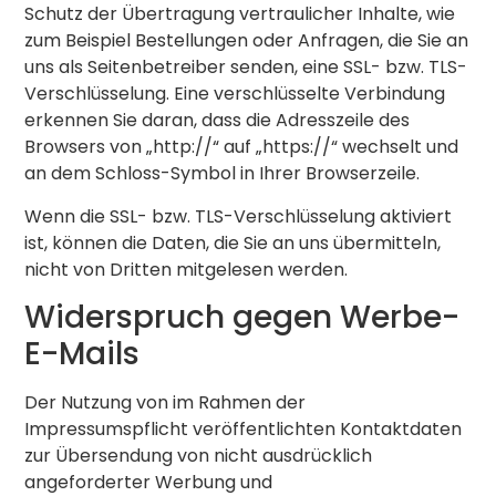
Schutz der Übertragung vertraulicher Inhalte, wie
zum Beispiel Bestellungen oder Anfragen, die Sie an
uns als Seitenbetreiber senden, eine SSL- bzw. TLS-
Verschlüsselung. Eine verschlüsselte Verbindung
erkennen Sie daran, dass die Adresszeile des
Browsers von „http://“ auf „https://“ wechselt und
an dem Schloss-Symbol in Ihrer Browserzeile.
Wenn die SSL- bzw. TLS-Verschlüsselung aktiviert
ist, können die Daten, die Sie an uns übermitteln,
nicht von Dritten mitgelesen werden.
Widerspruch gegen Werbe-
E-Mails
Der Nutzung von im Rahmen der
Impressumspflicht veröffentlichten Kontaktdaten
zur Übersendung von nicht ausdrücklich
angeforderter Werbung und