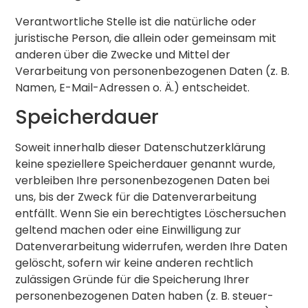
Verantwortliche Stelle ist die natürliche oder
juristische Person, die allein oder gemeinsam mit
anderen über die Zwecke und Mittel der
Verarbeitung von personenbezogenen Daten (z. B.
Namen, E-Mail-Adressen o. Ä.) entscheidet.
Speicherdauer
Soweit innerhalb dieser Datenschutzerklärung
keine speziellere Speicherdauer genannt wurde,
verbleiben Ihre personenbezogenen Daten bei
uns, bis der Zweck für die Datenverarbeitung
entfällt. Wenn Sie ein berechtigtes Löschersuchen
geltend machen oder eine Einwilligung zur
Datenverarbeitung widerrufen, werden Ihre Daten
gelöscht, sofern wir keine anderen rechtlich
zulässigen Gründe für die Speicherung Ihrer
personenbezogenen Daten haben (z. B. steuer-