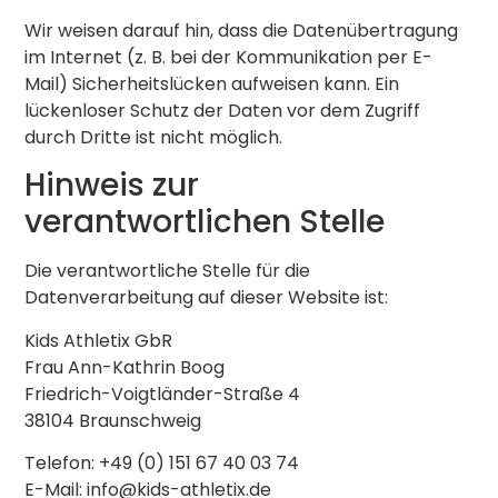
Wir weisen darauf hin, dass die Datenübertragung
im Internet (z. B. bei der Kommunikation per E-
Mail) Sicherheitslücken aufweisen kann. Ein
lückenloser Schutz der Daten vor dem Zugriff
durch Dritte ist nicht möglich.
Hinweis zur
verantwortlichen Stelle
Die verantwortliche Stelle für die
Datenverarbeitung auf dieser Website ist:
Kids Athletix GbR
Frau Ann-Kathrin Boog
Friedrich-Voigtländer-Straße 4
38104 Braunschweig
Telefon: +49 (0) 151 67 40 03 74
E-Mail: info@kids-athletix.de