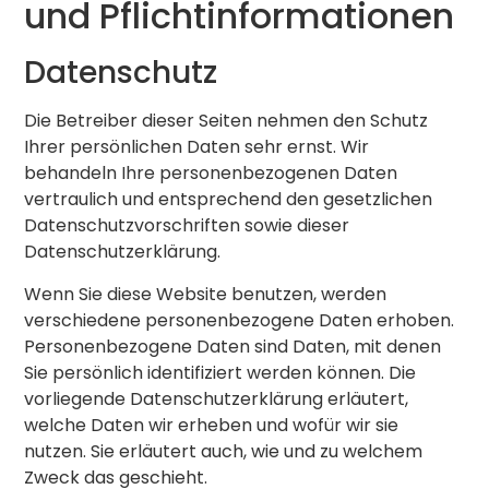
und Pflicht­informationen
Datenschutz
Die Betreiber dieser Seiten nehmen den Schutz
Ihrer persönlichen Daten sehr ernst. Wir
behandeln Ihre personenbezogenen Daten
vertraulich und entsprechend den gesetzlichen
Datenschutzvorschriften sowie dieser
Datenschutzerklärung.
Wenn Sie diese Website benutzen, werden
verschiedene personenbezogene Daten erhoben.
Personenbezogene Daten sind Daten, mit denen
Sie persönlich identifiziert werden können. Die
vorliegende Datenschutzerklärung erläutert,
welche Daten wir erheben und wofür wir sie
nutzen. Sie erläutert auch, wie und zu welchem
Zweck das geschieht.