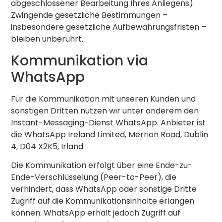
abgeschlossener Bearbeitung Ihres Anliegens).
Zwingende gesetzliche Bestimmungen –
insbesondere gesetzliche Aufbewahrungsfristen –
bleiben unberührt.
Kommunikation via
WhatsApp
Für die Kommunikation mit unseren Kunden und
sonstigen Dritten nutzen wir unter anderem den
Instant-Messaging-Dienst WhatsApp. Anbieter ist
die WhatsApp Ireland Limited, Merrion Road, Dublin
4, D04 X2K5, Irland.
Die Kommunikation erfolgt über eine Ende-zu-
Ende-Verschlüsselung (Peer-to-Peer), die
verhindert, dass WhatsApp oder sonstige Dritte
Zugriff auf die Kommunikationsinhalte erlangen
können. WhatsApp erhält jedoch Zugriff auf