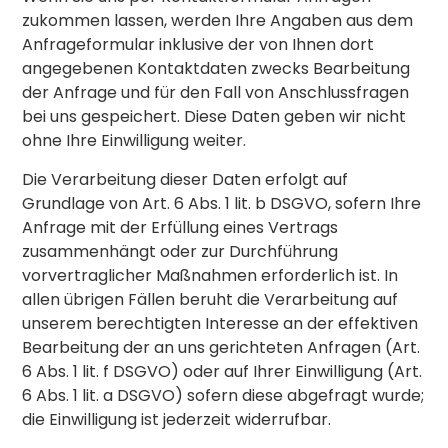
zukommen lassen, werden Ihre Angaben aus dem
Anfrageformular inklusive der von Ihnen dort
angegebenen Kontaktdaten zwecks Bearbeitung
der Anfrage und für den Fall von Anschlussfragen
bei uns gespeichert. Diese Daten geben wir nicht
ohne Ihre Einwilligung weiter.
Die Verarbeitung dieser Daten erfolgt auf
Grundlage von Art. 6 Abs. 1 lit. b DSGVO, sofern Ihre
Anfrage mit der Erfüllung eines Vertrags
zusammenhängt oder zur Durchführung
vorvertraglicher Maßnahmen erforderlich ist. In
allen übrigen Fällen beruht die Verarbeitung auf
unserem berechtigten Interesse an der effektiven
Bearbeitung der an uns gerichteten Anfragen (Art.
6 Abs. 1 lit. f DSGVO) oder auf Ihrer Einwilligung (Art.
6 Abs. 1 lit. a DSGVO) sofern diese abgefragt wurde;
die Einwilligung ist jederzeit widerrufbar.