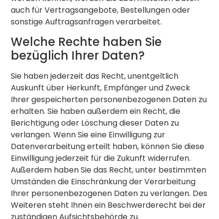
auch für Vertragsangebote, Bestellungen oder
sonstige Auftragsanfragen verarbeitet.
Welche Rechte haben Sie
bezüglich Ihrer Daten?
Sie haben jederzeit das Recht, unentgeltlich
Auskunft über Herkunft, Empfänger und Zweck
Ihrer gespeicherten personenbezogenen Daten zu
erhalten. Sie haben außerdem ein Recht, die
Berichtigung oder Löschung dieser Daten zu
verlangen. Wenn Sie eine Einwilligung zur
Datenverarbeitung erteilt haben, können Sie diese
Einwilligung jederzeit für die Zukunft widerrufen.
Außerdem haben Sie das Recht, unter bestimmten
Umständen die Einschränkung der Verarbeitung
Ihrer personenbezogenen Daten zu verlangen. Des
Weiteren steht Ihnen ein Beschwerderecht bei der
zuständigen Aufsichtsbehörde zu.