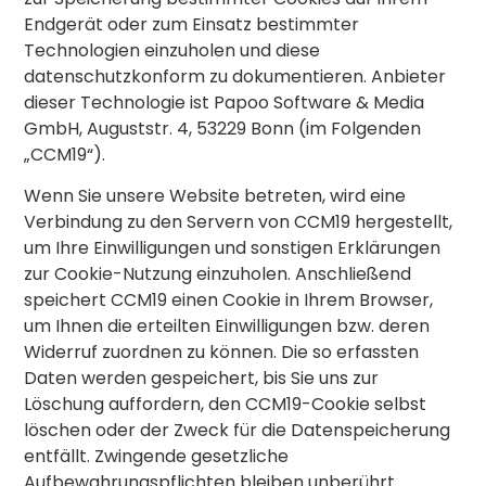
Endgerät oder zum Einsatz bestimmter
Technologien einzuholen und diese
datenschutzkonform zu dokumentieren. Anbieter
dieser Technologie ist Papoo Software & Media
GmbH, Auguststr. 4, 53229 Bonn (im Folgenden
„CCM19“).
Wenn Sie unsere Website betreten, wird eine
Verbindung zu den Servern von CCM19 hergestellt,
um Ihre Einwilligungen und sonstigen Erklärungen
zur Cookie-Nutzung einzuholen. Anschließend
speichert CCM19 einen Cookie in Ihrem Browser,
um Ihnen die erteilten Einwilligungen bzw. deren
Widerruf zuordnen zu können. Die so erfassten
Daten werden gespeichert, bis Sie uns zur
Löschung auffordern, den CCM19-Cookie selbst
löschen oder der Zweck für die Datenspeicherung
entfällt. Zwingende gesetzliche
Aufbewahrungspflichten bleiben unberührt.