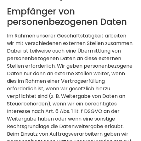
Empfänger von
personenbezogenen Daten
Im Rahmen unserer Geschäftstätigkeit arbeiten
wir mit verschiedenen externen Stellen zusammen.
Dabei ist teilweise auch eine Übermittlung von
personenbezogenen Daten an diese externen
Stellen erforderlich. Wir geben personenbezogene
Daten nur dann an externe Stellen weiter, wenn
dies im Rahmen einer Vertragserfüllung
erforderlich ist, wenn wir gesetzlich hierzu
verpflichtet sind (z. B. Weitergabe von Daten an
Steuerbehörden), wenn wir ein berechtigtes
Interesse nach Art. 6 Abs. 1 lit. f DSGVO an der
Weitergabe haben oder wenn eine sonstige
Rechtsgrundlage die Datenweitergabe erlaubt.
Beim Einsatz von Auftragsverarbeitern geben wir