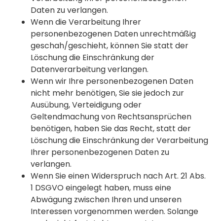
Daten zu verlangen.
Wenn die Verarbeitung Ihrer
personenbezogenen Daten unrechtmäßig
geschah/geschieht, können Sie statt der
Löschung die Einschränkung der
Datenverarbeitung verlangen.
Wenn wir Ihre personenbezogenen Daten
nicht mehr benötigen, Sie sie jedoch zur
Ausübung, Verteidigung oder
Geltendmachung von Rechtsansprüchen
benötigen, haben Sie das Recht, statt der
Löschung die Einschränkung der Verarbeitung
Ihrer personenbezogenen Daten zu
verlangen.
Wenn Sie einen Widerspruch nach Art. 21 Abs.
1 DSGVO eingelegt haben, muss eine
Abwägung zwischen Ihren und unseren
Interessen vorgenommen werden. Solange