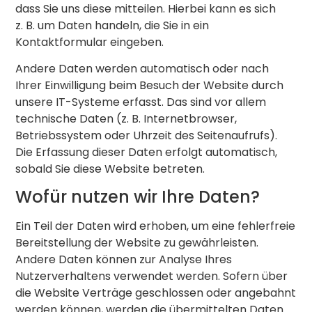
dass Sie uns diese mitteilen. Hierbei kann es sich
z. B. um Daten handeln, die Sie in ein
Kontaktformular eingeben.
Andere Daten werden automatisch oder nach
Ihrer Einwilligung beim Besuch der Website durch
unsere IT-Systeme erfasst. Das sind vor allem
technische Daten (z. B. Internetbrowser,
Betriebssystem oder Uhrzeit des Seitenaufrufs).
Die Erfassung dieser Daten erfolgt automatisch,
sobald Sie diese Website betreten.
Wofür nutzen wir Ihre Daten?
Ein Teil der Daten wird erhoben, um eine fehlerfreie
Bereitstellung der Website zu gewährleisten.
Andere Daten können zur Analyse Ihres
Nutzerverhaltens verwendet werden. Sofern über
die Website Verträge geschlossen oder angebahnt
werden können, werden die übermittelten Daten