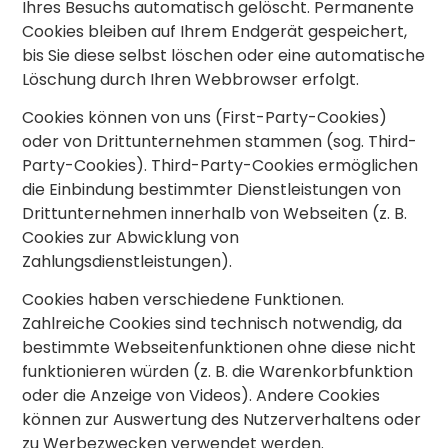
Ihres Besuchs automatisch gelöscht. Permanente
Cookies bleiben auf Ihrem Endgerät gespeichert,
bis Sie diese selbst löschen oder eine automatische
Löschung durch Ihren Webbrowser erfolgt.
Cookies können von uns (First-Party-Cookies)
oder von Drittunternehmen stammen (sog. Third-
Party-Cookies). Third-Party-Cookies ermöglichen
die Einbindung bestimmter Dienstleistungen von
Drittunternehmen innerhalb von Webseiten (z. B.
Cookies zur Abwicklung von
Zahlungsdienstleistungen).
Cookies haben verschiedene Funktionen.
Zahlreiche Cookies sind technisch notwendig, da
bestimmte Webseitenfunktionen ohne diese nicht
funktionieren würden (z. B. die Warenkorbfunktion
oder die Anzeige von Videos). Andere Cookies
können zur Auswertung des Nutzerverhaltens oder
zu Werbezwecken verwendet werden.