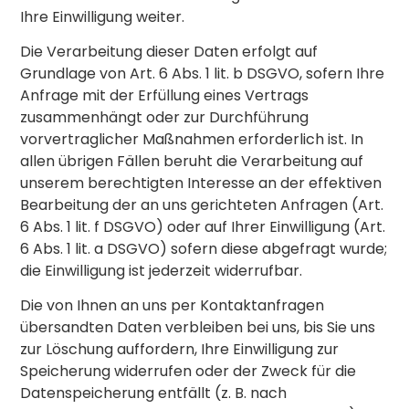
Ihre Einwilligung weiter.
Die Verarbeitung dieser Daten erfolgt auf
Grundlage von Art. 6 Abs. 1 lit. b DSGVO, sofern Ihre
Anfrage mit der Erfüllung eines Vertrags
zusammenhängt oder zur Durchführung
vorvertraglicher Maßnahmen erforderlich ist. In
allen übrigen Fällen beruht die Verarbeitung auf
unserem berechtigten Interesse an der effektiven
Bearbeitung der an uns gerichteten Anfragen (Art.
6 Abs. 1 lit. f DSGVO) oder auf Ihrer Einwilligung (Art.
6 Abs. 1 lit. a DSGVO) sofern diese abgefragt wurde;
die Einwilligung ist jederzeit widerrufbar.
Die von Ihnen an uns per Kontaktanfragen
übersandten Daten verbleiben bei uns, bis Sie uns
zur Löschung auffordern, Ihre Einwilligung zur
Speicherung widerrufen oder der Zweck für die
Datenspeicherung entfällt (z. B. nach