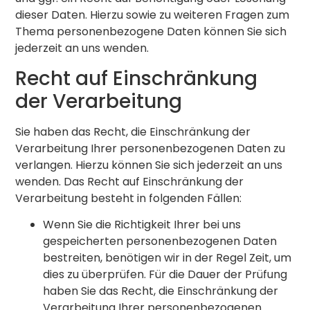
dieser Daten. Hierzu sowie zu weiteren Fragen zum
Thema personenbezogene Daten können Sie sich
jederzeit an uns wenden.
Recht auf Einschränkung
der Verarbeitung
Sie haben das Recht, die Einschränkung der
Verarbeitung Ihrer personenbezogenen Daten zu
verlangen. Hierzu können Sie sich jederzeit an uns
wenden. Das Recht auf Einschränkung der
Verarbeitung besteht in folgenden Fällen:
Wenn Sie die Richtigkeit Ihrer bei uns
gespeicherten personenbezogenen Daten
bestreiten, benötigen wir in der Regel Zeit, um
dies zu überprüfen. Für die Dauer der Prüfung
haben Sie das Recht, die Einschränkung der
Verarbeitung Ihrer personenbezogenen