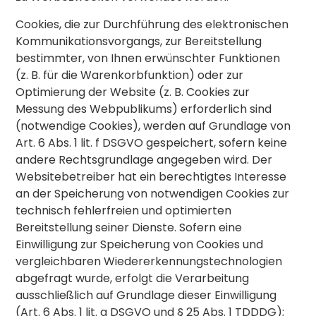
Cookies, die zur Durchführung des elektronischen
Kommunikationsvorgangs, zur Bereitstellung
bestimmter, von Ihnen erwünschter Funktionen
(z. B. für die Warenkorbfunktion) oder zur
Optimierung der Website (z. B. Cookies zur
Messung des Webpublikums) erforderlich sind
(notwendige Cookies), werden auf Grundlage von
Art. 6 Abs. 1 lit. f DSGVO gespeichert, sofern keine
andere Rechtsgrundlage angegeben wird. Der
Websitebetreiber hat ein berechtigtes Interesse
an der Speicherung von notwendigen Cookies zur
technisch fehlerfreien und optimierten
Bereitstellung seiner Dienste. Sofern eine
Einwilligung zur Speicherung von Cookies und
vergleichbaren Wiedererkennungstechnologien
abgefragt wurde, erfolgt die Verarbeitung
ausschließlich auf Grundlage dieser Einwilligung
(Art. 6 Abs. 1 lit. a DSGVO und § 25 Abs. 1 TDDDG);