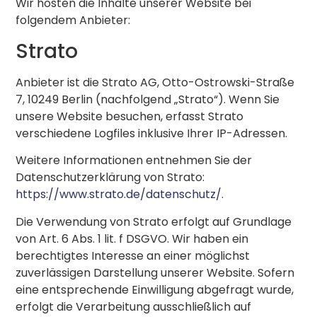
Wir hosten die Inhalte unserer Website bei
folgendem Anbieter:
Strato
Anbieter ist die Strato AG, Otto-Ostrowski-Straße
7, 10249 Berlin (nachfolgend „Strato“). Wenn Sie
unsere Website besuchen, erfasst Strato
verschiedene Logfiles inklusive Ihrer IP-Adressen.
Weitere Informationen entnehmen Sie der
Datenschutzerklärung von Strato:
https://www.strato.de/datenschutz/
.
Die Verwendung von Strato erfolgt auf Grundlage
von Art. 6 Abs. 1 lit. f DSGVO. Wir haben ein
berechtigtes Interesse an einer möglichst
zuverlässigen Darstellung unserer Website. Sofern
eine entsprechende Einwilligung abgefragt wurde,
erfolgt die Verarbeitung ausschließlich auf