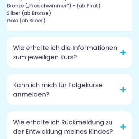
Bronze („Freischwimmer“) - (ab Pirat)
Silber (ab Bronze)
Gold (ab Silber)
Wie erhalte ich die Informationen
zum jeweiligen Kurs?
Kann ich mich für Folgekurse
anmelden?
Wie erhalte ich Rückmeldung zu
der Entwicklung meines Kindes?