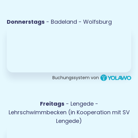
Donnerstags
- Badeland - Wolfsburg
Buchungssystem von
Freitags
- Lengede -
Lehrschwimmbecken (in Kooperation mit SV
Lengede)