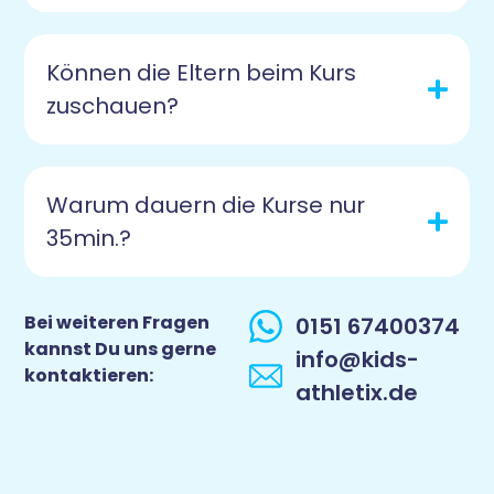
Können die Eltern beim Kurs
zuschauen?
Warum dauern die Kurse nur
35min.?
Bei weiteren Fragen
0151 67400374
kannst Du uns gerne
info@kids-
kontaktieren:
athletix.de