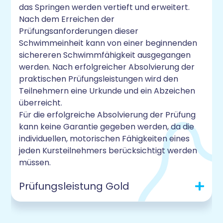
das Springen werden vertieft und erweitert.
Nach dem Erreichen der
Prüfungsanforderungen dieser
Schwimmeinheit kann von einer beginnenden
sichereren Schwimmfähigkeit ausgegangen
werden. Nach erfolgreicher Absolvierung der
praktischen Prüfungsleistungen wird den
Teilnehmern eine Urkunde und ein Abzeichen
überreicht.
Für die erfolgreiche Absolvierung der Prüfung
kann keine Garantie gegeben werden, da die
individuellen, motorischen Fähigkeiten eines
jeden Kursteilnehmers berücksichtigt werden
müssen.
Prüfungsleistung Gold