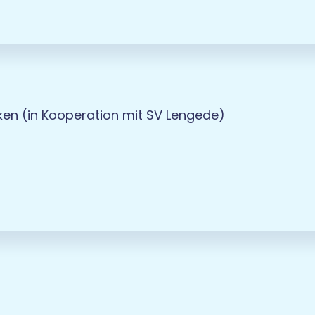
n (in Kooperation mit SV Lengede)