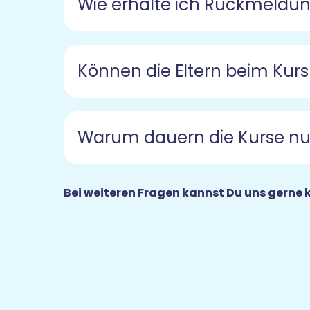
Wie erhalte ich Rückmeldun
Können die Eltern beim Kur
Warum dauern die Kurse nu
Bei weiteren Fragen kannst Du uns gerne 