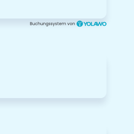
Buchungssystem von