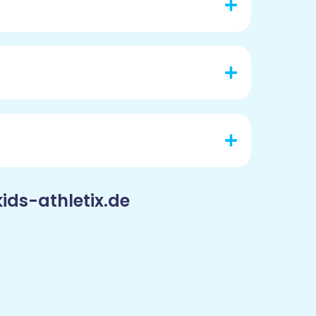
ids-athletix.de