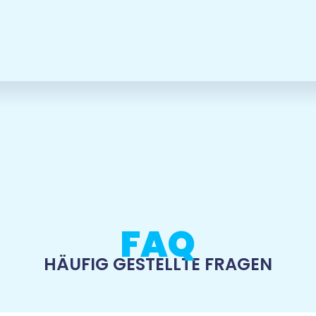
FAQ
HÄUFIG GESTELLTE FRAGEN